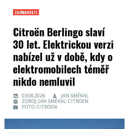
ZAJÍMAVOSTI
Citroën Berlingo slaví
30 let. Elektrickou verzi
nabízel už v době, kdy o
elektromobilech téměř
nikdo nemluvil
03.06.2026
JAN SMÉKAL
ZDROJ: JAN SMÉKAL; CITROEN
FOTO: CITROEN