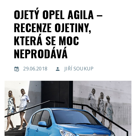
OJETÝ OPEL AGILA –
RECENZE OJETINY,
KTERÁ SE MOC
NEPRODÁVÁ
29.06.2018
JIŘÍ SOUKUP