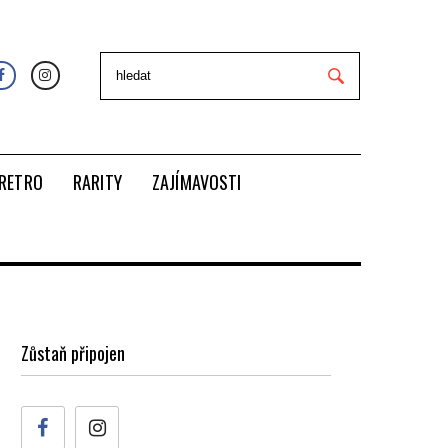
RETRO
RARITY
ZAJÍMAVOSTI
Zůstaň připojen