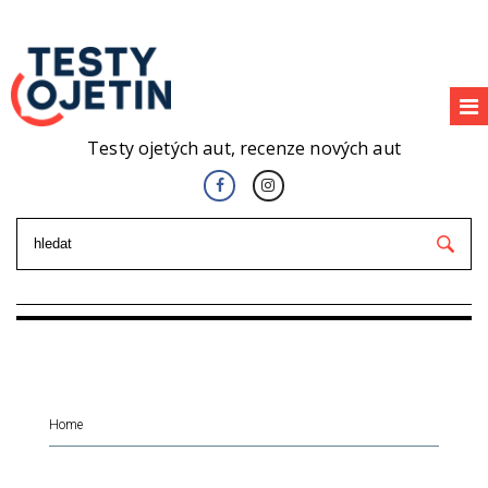
Testy ojetých aut, recenze nových aut
Home