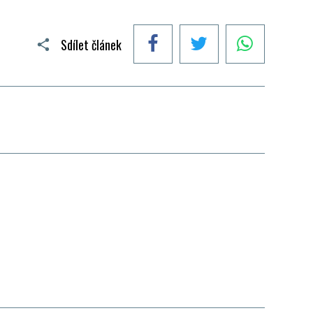
Facebook
Twitter
WhatsApp
Sdílet článek