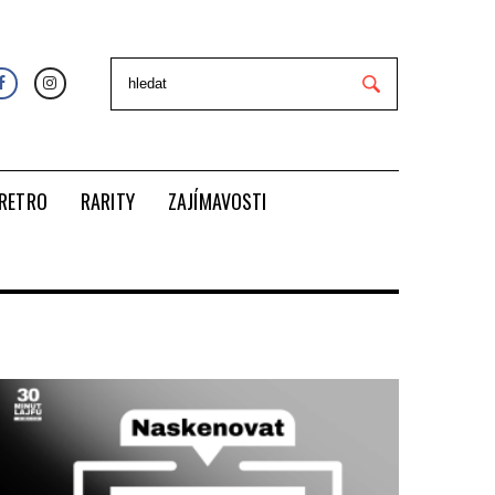
RETRO
RARITY
ZAJÍMAVOSTI