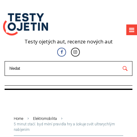
Testy ojetých aut, recenze nových aut
Home
Elektromobilita
5 minut stačí. byd mění pravidla hry a šokuje svět ultrarychlým
nabíjením