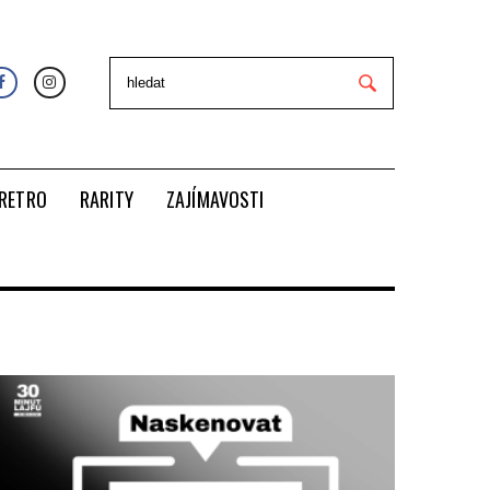
RETRO
RARITY
ZAJÍMAVOSTI