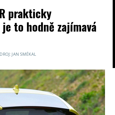
R prakticky
 je to hodně zajímavá
DROJ: JAN SMÉKAL