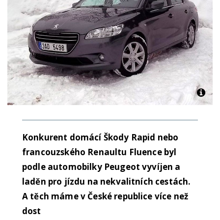
Konkurent domácí Škody Rapid nebo
francouzského Renaultu Fluence byl
podle automobilky Peugeot vyvíjen a
laděn pro jízdu na nekvalitních cestách.
A těch máme v České republice více než
dost