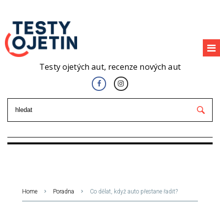
Testy ojetých aut, recenze nových aut
Home
Poradna
Co dělat, když auto přestane řadit?