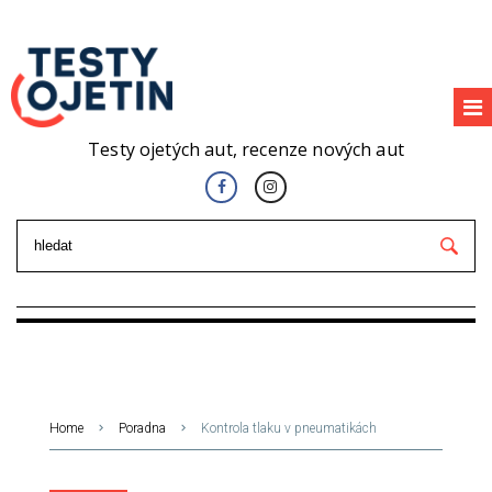
Testy ojetých aut, recenze nových aut
Home
Poradna
Kontrola tlaku v pneumatikách