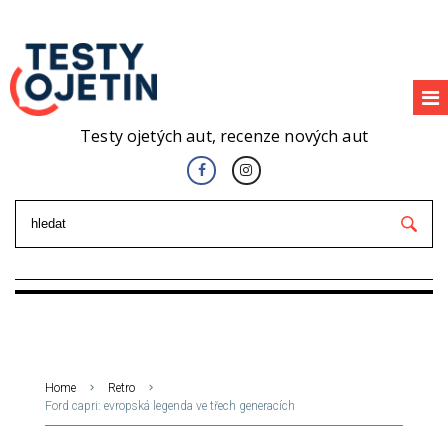
Testy ojetých aut, recenze nových aut
Home
Retro
Ford capri: evropská legenda ve třech generacích