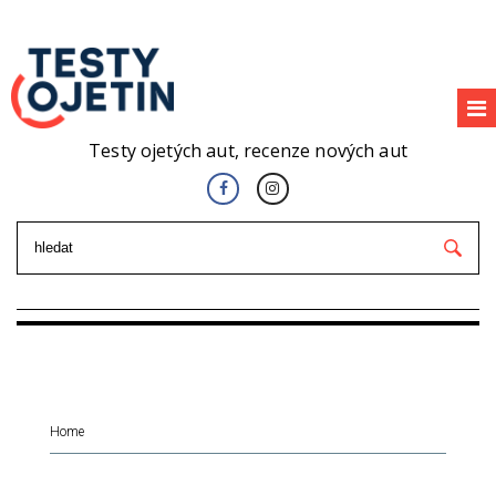
Testy ojetých aut, recenze nových aut
Home