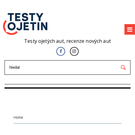
Testy ojetých aut, recenze nových aut
Home