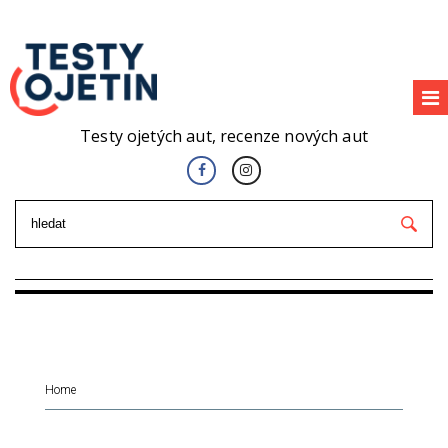
Testy ojetých aut, recenze nových aut
Home