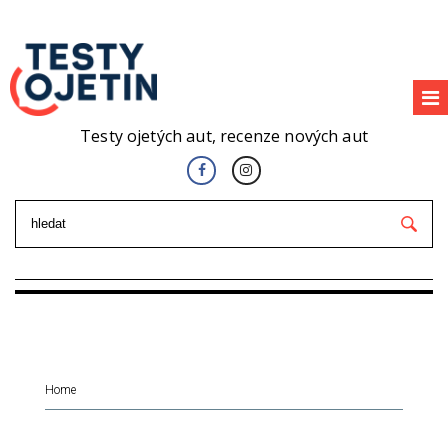
Testy ojetých aut, recenze nových aut
Home