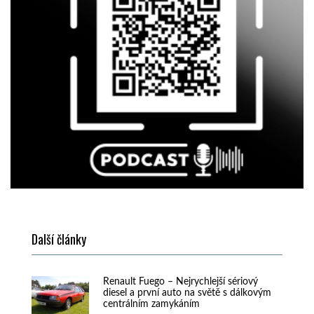
Další články
Renault Fuego – Nejrychlejší sériový
diesel a první auto na světě s dálkovým
centrálním zamykáním