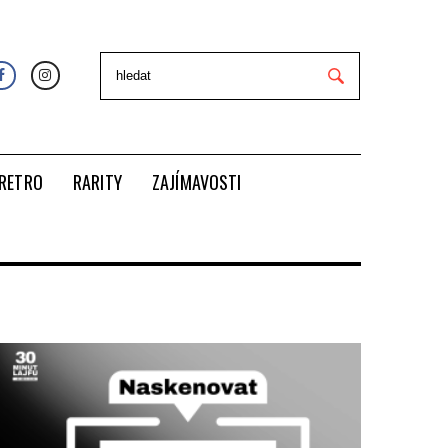
RETRO
RARITY
ZAJÍMAVOSTI