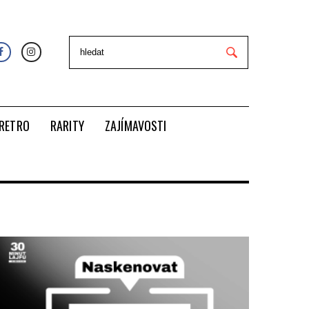
RETRO
RARITY
ZAJÍMAVOSTI