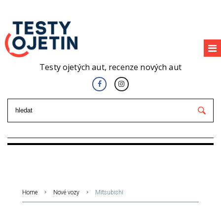
Testy ojetých aut, recenze nových aut
Home
Nové vozy
Mitsubishi