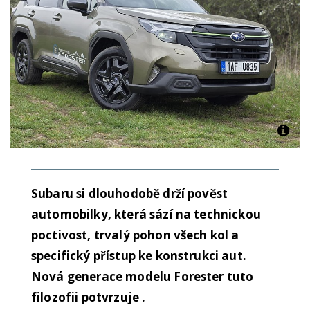
Subaru si dlouhodobě drží pověst
automobilky, která sází na technickou
poctivost, trvalý pohon všech kol a
specifický přístup ke konstrukci aut.
Nová generace modelu Forester tuto
filozofii potvrzuje .