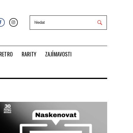
RETRO
RARITY
ZAJÍMAVOSTI