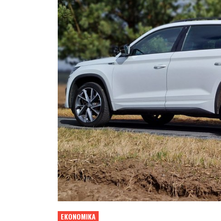
EKONOMIKA