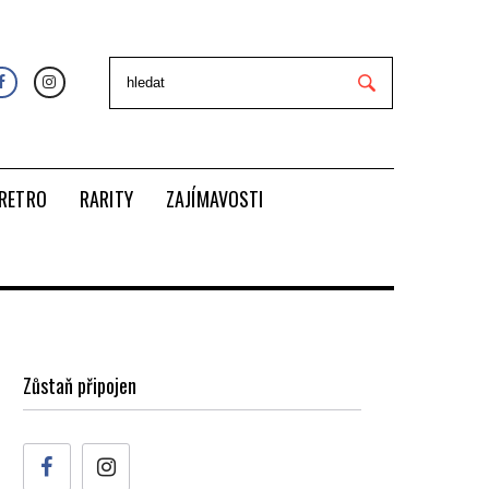
RETRO
RARITY
ZAJÍMAVOSTI
Zůstaň připojen