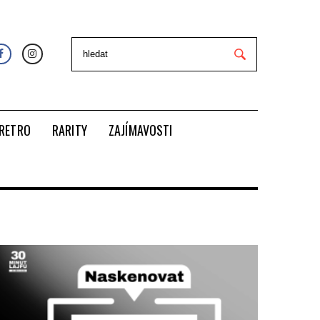
RETRO
RARITY
ZAJÍMAVOSTI