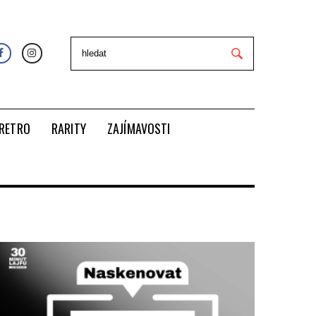
RETRO
RARITY
ZAJÍMAVOSTI