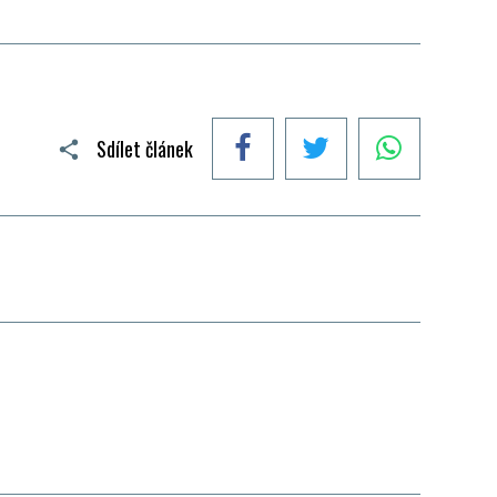
Facebook
Twitter
WhatsApp
Sdílet článek