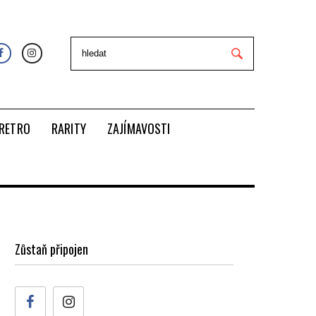
RETRO
RARITY
ZAJÍMAVOSTI
Zůstaň připojen