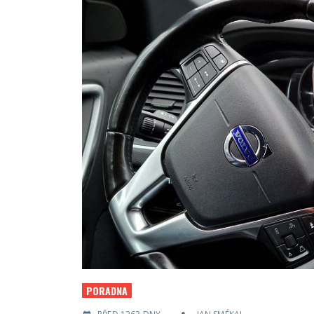
PORADNA