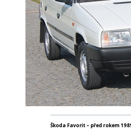
Škoda Favorit – před rokem 1989