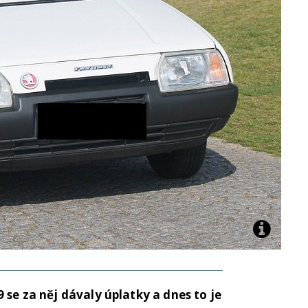
 se za něj dávaly úplatky a dnes to je