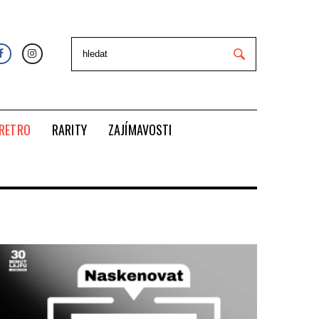
RETRO
RARITY
ZAJÍMAVOSTI