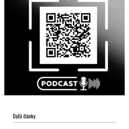
Další články