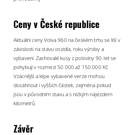
Ceny v České republice
Aktuální ceny Volva 960 na českém trhu se liší v
závislosti na stavu vozidla, roku výroby a
vybavení. Zachovalé kusy z poloviny 90. let se
pohybují v rozmezí 50 000 až 150 000 Kč.
Vzácnější a lépe vybavené verze mohou
dosáhnout i vyšších částek, zejména pokud
jsou v původním stavu a s nízkým nájezdem
kilometrů.
Závěr