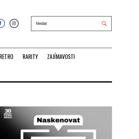
RETRO
RARITY
ZAJÍMAVOSTI