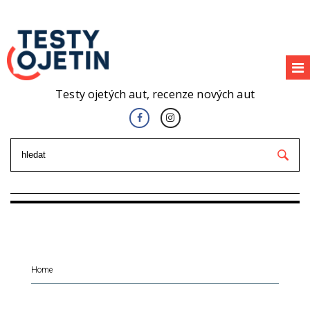
Testy ojetých aut, recenze nových aut
Home