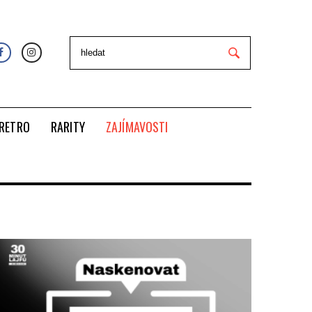
RETRO
RARITY
ZAJÍMAVOSTI