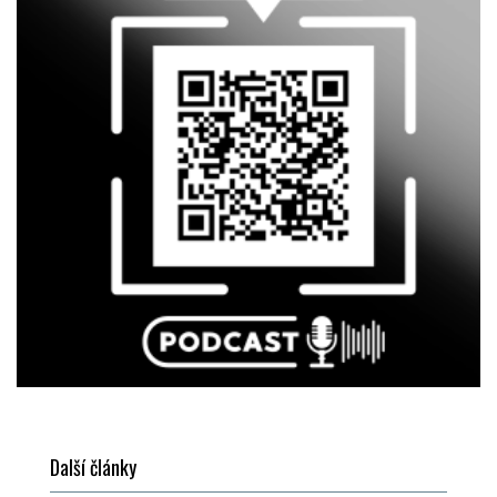
Další články