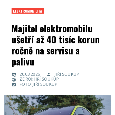
ELEKTROMOBILITA
Majitel elektromobilu
ušetří až 40 tisíc korun
ročně na servisu a
palivu
20.03.2026
JIŘÍ SOUKUP
ZDROJ: JIŘÍ SOUKUP
FOTO: JIŘÍ SOUKUP