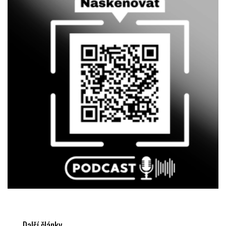
Další články