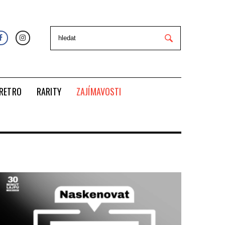
RETRO
RARITY
ZAJÍMAVOSTI