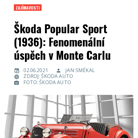
ZAJÍMAVOSTI
Škoda Popular Sport
(1936): Fenomenální
úspěch v Monte Carlu
02.06.2021
JAN SMÉKAL
ZDROJ: ŠKODA AUTO
FOTO: ŠKODA AUTO