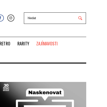
RETRO
RARITY
ZAJÍMAVOSTI