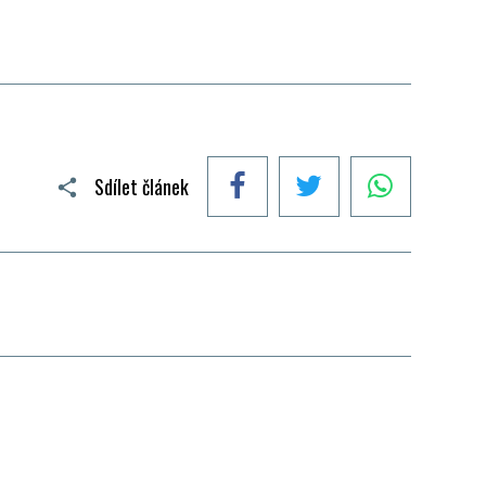
Facebook
Twitter
WhatsApp
Sdílet článek