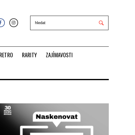
RETRO
RARITY
ZAJÍMAVOSTI