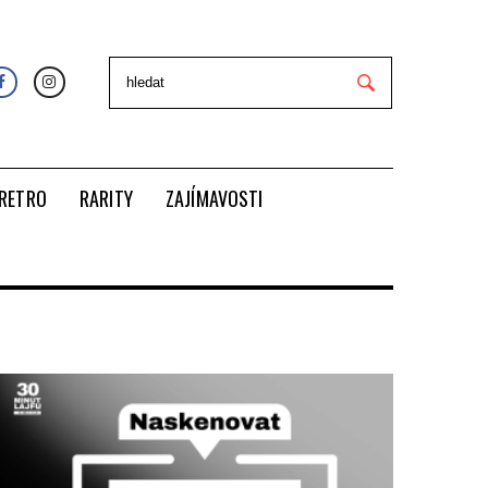
RETRO
RARITY
ZAJÍMAVOSTI