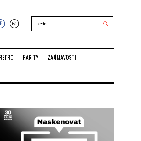
RETRO
RARITY
ZAJÍMAVOSTI