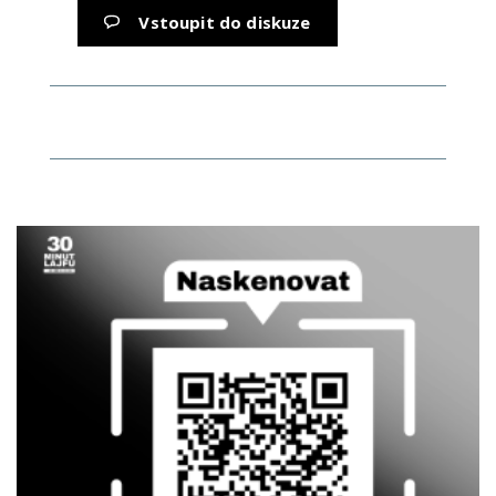
Vstoupit do diskuze