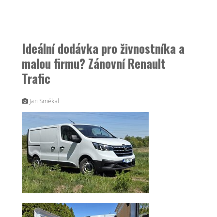
Ideální dodávka pro živnostníka a
malou firmu? Zánovní Renault
Trafic
Jan Smékal