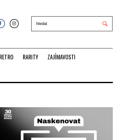
RETRO
RARITY
ZAJÍMAVOSTI