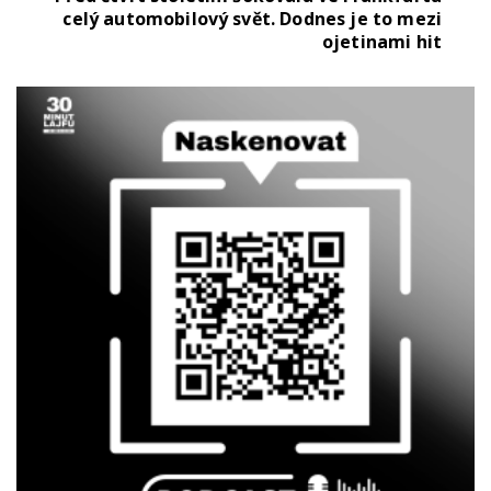
celý automobilový svět. Dodnes je to mezi
ojetinami hit