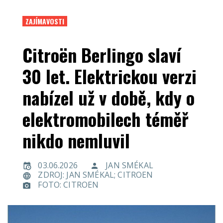
ZAJÍMAVOSTI
Citroën Berlingo slaví
30 let. Elektrickou verzi
nabízel už v době, kdy o
elektromobilech téměř
nikdo nemluvil
03.06.2026
JAN SMÉKAL
ZDROJ: JAN SMÉKAL; CITROEN
FOTO: CITROEN