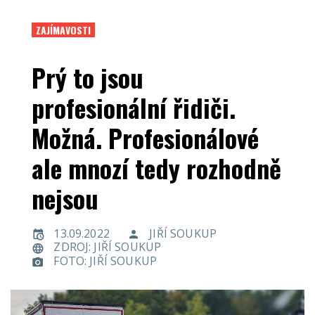
ZAJÍMAVOSTI
Prý to jsou
profesionální řidiči.
Možná. Profesionálové
ale mnozí tedy rozhodně
nejsou
13.09.2022
JIŘÍ SOUKUP
ZDROJ: JIŘÍ SOUKUP
FOTO: JIŘÍ SOUKUP