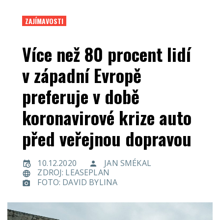
ZAJÍMAVOSTI
Více než 80 procent lidí
v západní Evropě
preferuje v době
koronavirové krize auto
před veřejnou dopravou
10.12.2020
JAN SMÉKAL
ZDROJ: LEASEPLAN
FOTO: DAVID BYLINA