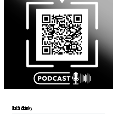
Další články