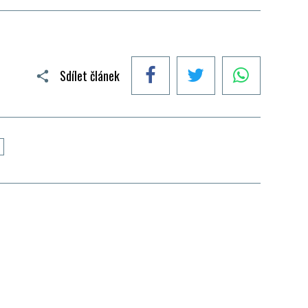
Facebook
Twitter
WhatsApp
Sdílet článek