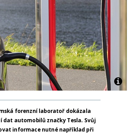
mská forenzní laboratoř dokázala
 dat automobilů značky Tesla. Svůj
vat informace nutné například při