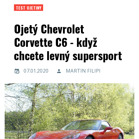
TEST OJETINY
Ojetý Chevrolet
Corvette C6 - když
chcete levný supersport
07.01.2020
MARTIN FILIPI