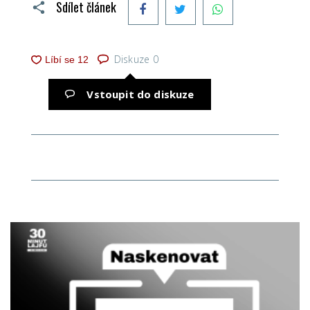
Sdílet článek
Diskuze
0
Vstoupit do diskuze