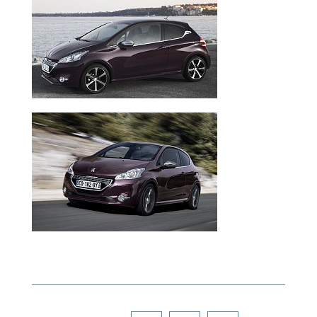
Facebook
Twitter
WhatsApp